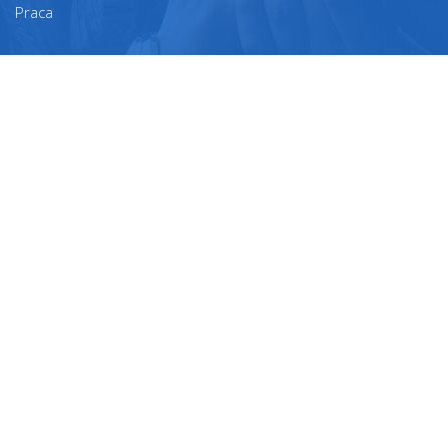
Praca