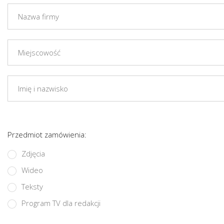
Przedmiot zamówienia:
Zdjęcia
Wideo
Teksty
Program TV dla redakcji