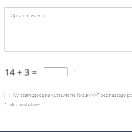
Wyrażam zgodę na wystawienie faktury VAT bez naszego p
*
pole obowiązkowe