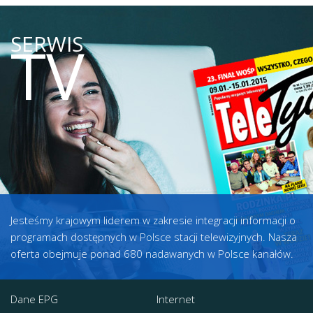
SERWIS
TV
Jesteśmy krajowym liderem w zakresie integracji informacji o
programach dostępnych w Polsce stacji telewizyjnych. Nasza
oferta obejmuje ponad 680 nadawanych w Polsce kanałów.
Dane EPG
Internet