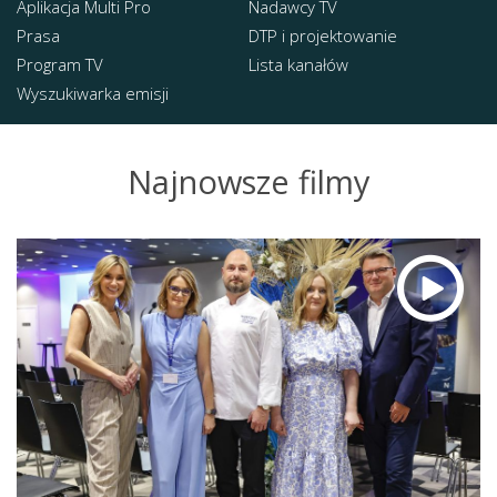
Aplikacja Multi Pro
Nadawcy TV
Prasa
DTP i projektowanie
Program TV
Lista kanałów
Wyszukiwarka emisji
Najnowsze filmy